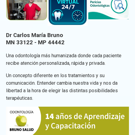
Dr Carlos María Bruno
MN 33122 - MP 44442
Una odontología más humanizada donde cada paciente
recibe atención personalizada, rápida y privada.
Un concepto diferente en los tratamientos y su
comunicación. Entender cambia nuestra vida y nos da
libertad a la hora de elegir las distintas posibilidades
terapéuticas.