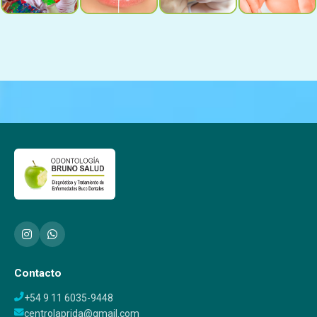
Contacto
+54 9 11 6035-9448
centrolaprida@gmail.com