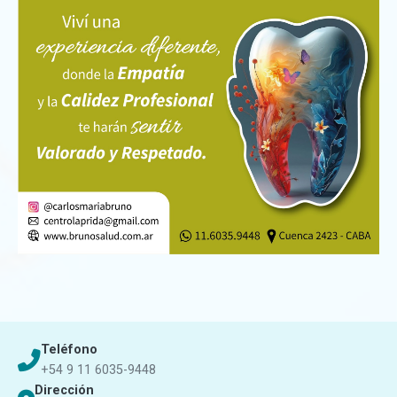
Teléfono
+54 9 11 6035-9448
Dirección