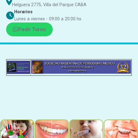
Helguera 2775, Villa del Parque CABA
Horarios
Lunes a viernes - 09:00 a 20:00 hs
Pedir Turno