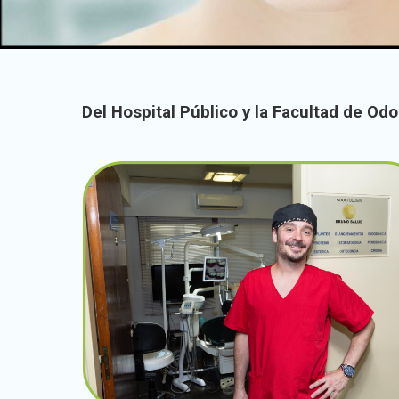
Del Hospital Público y la Facultad de Odo