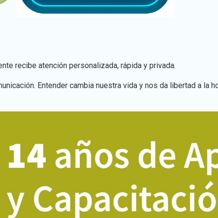
e recibe atención personalizada, rápida y privada.
nicación. Entender cambia nuestra vida y nos da libertad a la ho