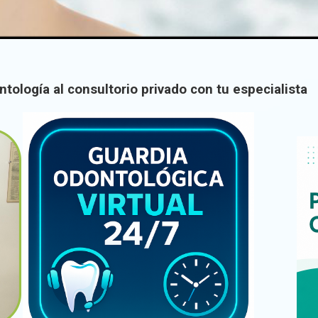
ntología al consultorio privado con tu especialista