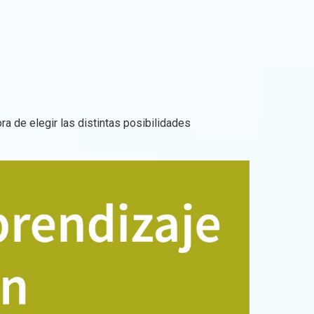
ra de elegir las distintas posibilidades