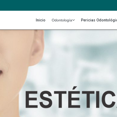
Inicio
Pericias Odontológi
Odontología