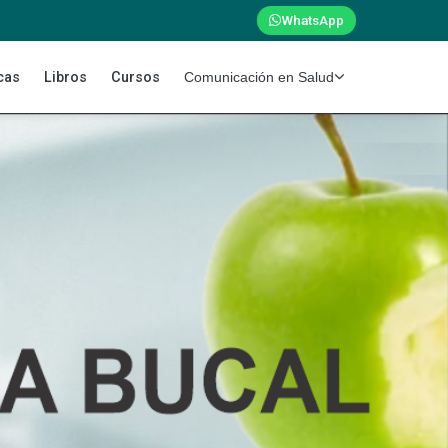
WhatsApp
cas
Libros
Cursos
Comunicación en Salud