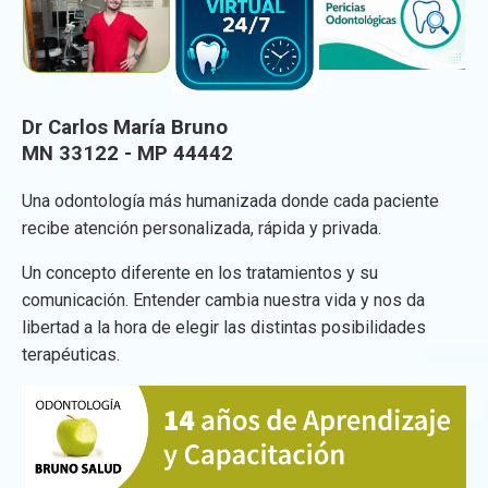
Dr Carlos María Bruno
MN 33122 - MP 44442
Una odontología más humanizada donde cada paciente
recibe atención personalizada, rápida y privada.
Un concepto diferente en los tratamientos y su
comunicación. Entender cambia nuestra vida y nos da
libertad a la hora de elegir las distintas posibilidades
terapéuticas.