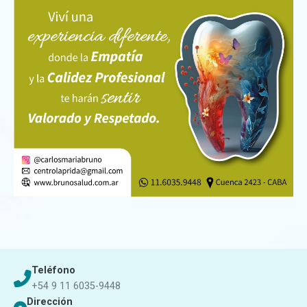
Teléfono
+54 9 11 6035-9448
Dirección