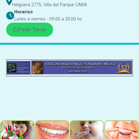
Helguera 2775, Villa del Parque CABA
Horarios
Lunes a viernes - 09:00 a 20:00 hs
Pedir Turno