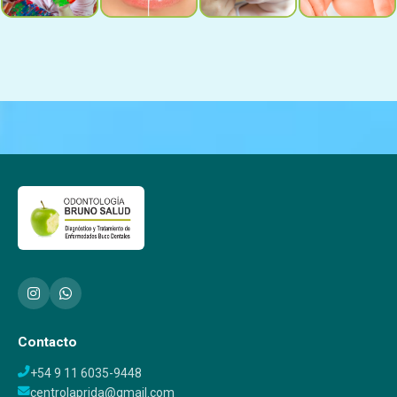
Contacto
+54 9 11 6035-9448
centrolaprida@gmail.com