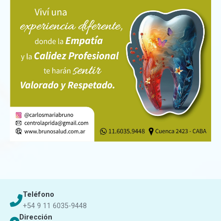
Teléfono
+54 9 11 6035-9448
Dirección