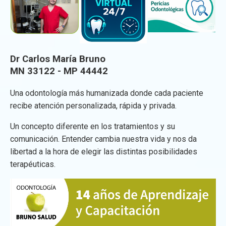
Dr Carlos María Bruno
MN 33122 - MP 44442
Una odontología más humanizada donde cada paciente
recibe atención personalizada, rápida y privada.
Un concepto diferente en los tratamientos y su
comunicación. Entender cambia nuestra vida y nos da
libertad a la hora de elegir las distintas posibilidades
terapéuticas.