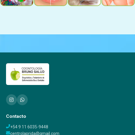
Contacto
+54 9 11 6035-9448
centrolaprida@gmail.com