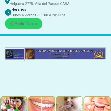
Helguera 2775, Villa del Parque CABA
Horarios
Lunes a viernes - 09:00 a 20:00 hs
Pedir Turno